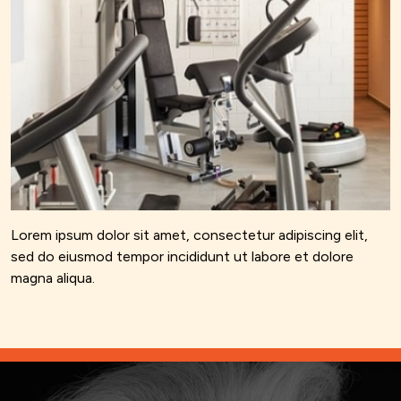
Lorem ipsum dolor sit amet, consectetur adipiscing elit,
sed do eiusmod tempor incididunt ut labore et dolore
magna aliqua.