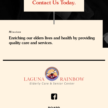
Contact Us Today.
Mission
Enriching our elders lives and health
by providing
quality care and services.