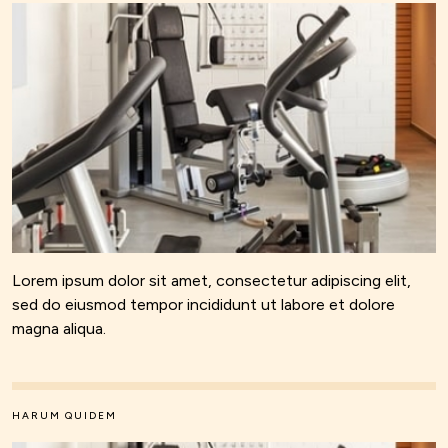
Lorem ipsum dolor sit amet, consectetur adipiscing elit,
sed do eiusmod tempor incididunt ut labore et dolore
magna aliqua.
HARUM QUIDEM