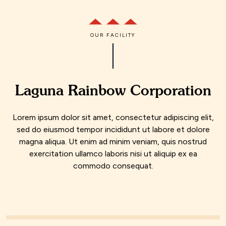
OUR FACILITY
Laguna Rainbow Corporation
Lorem ipsum dolor sit amet, consectetur adipiscing elit,
sed do eiusmod tempor incididunt ut labore et dolore
magna aliqua. Ut enim ad minim veniam, quis nostrud
exercitation ullamco laboris nisi ut aliquip ex ea
commodo consequat.