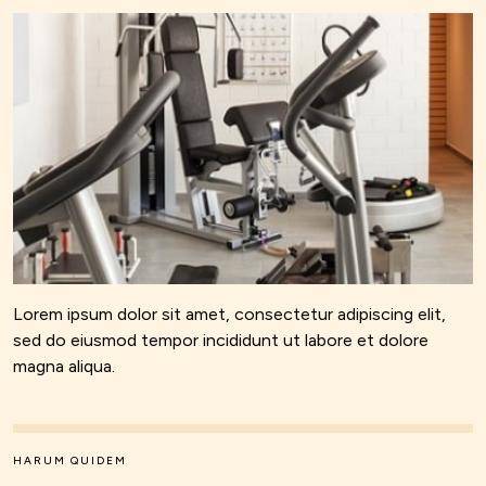
Lorem ipsum dolor sit amet, consectetur adipiscing elit,
sed do eiusmod tempor incididunt ut labore et dolore
magna aliqua.
HARUM QUIDEM