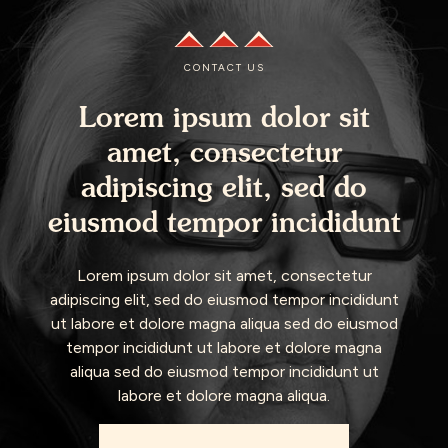
CONTACT US
Lorem ipsum dolor sit
amet, consectetur
adipiscing elit, sed do
eiusmod tempor incididunt
Lorem ipsum dolor sit amet, consectetur
adipiscing elit, sed do eiusmod tempor incididunt
ut labore et dolore magna aliqua sed do eiusmod
tempor incididunt ut labore et dolore magna
aliqua sed do eiusmod tempor incididunt ut
labore et dolore magna aliqua.