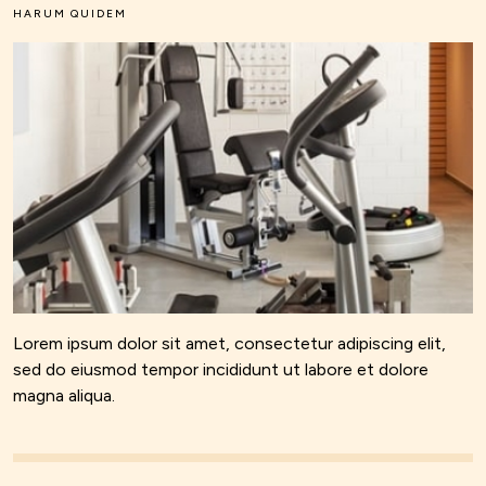
HARUM QUIDEM
Lorem ipsum dolor sit amet, consectetur adipiscing elit,
sed do eiusmod tempor incididunt ut labore et dolore
magna aliqua.