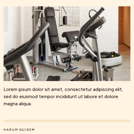
Lorem ipsum dolor sit amet, consectetur adipiscing elit,
sed do eiusmod tempor incididunt ut labore et dolore
magna aliqua.
HARUM QUIDEM