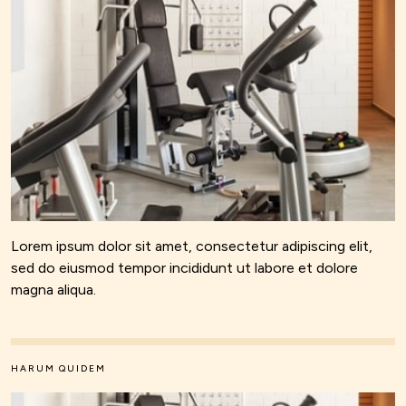
Lorem ipsum dolor sit amet, consectetur adipiscing elit,
sed do eiusmod tempor incididunt ut labore et dolore
magna aliqua.
HARUM QUIDEM